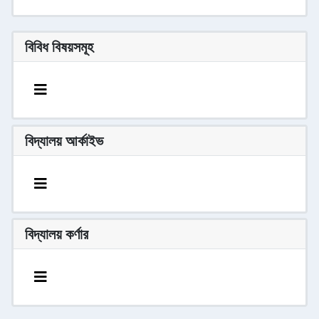
বিবিধ বিষয়সমূহ
বিদ্যালয় আর্কাইভ
বিদ্যালয় কর্ণার