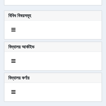
বিবিধ বিষয়সমূহ
বিদ্যালয় আর্কাইভ
বিদ্যালয় কর্ণার