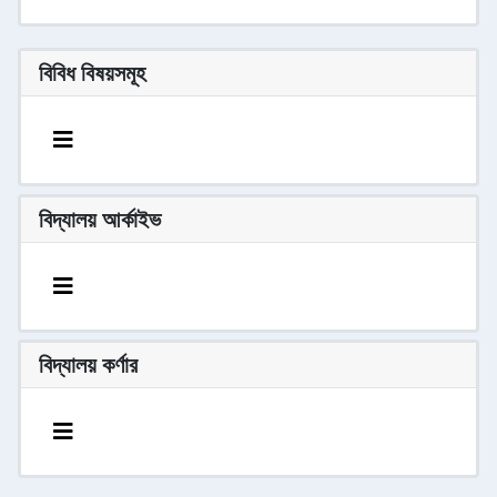
বিবিধ বিষয়সমূহ
বিদ্যালয় আর্কাইভ
বিদ্যালয় কর্ণার