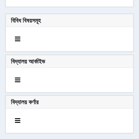
বিবিধ বিষয়সমূহ
বিদ্যালয় আর্কাইভ
বিদ্যালয় কর্ণার