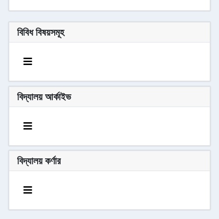
বিবিধ বিষয়সমূহ
বিদ্যালয় আর্কাইভ
বিদ্যালয় কর্ণার